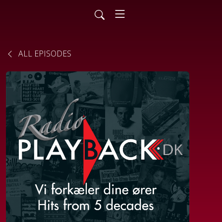
ALL EPISODES