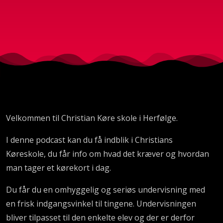
Velkommen til Christian Køre skole i Herfølge.
I denne podcast kan du få indblik i Christians
Køreskole, du får info om hvad det kræver og hvordan
man tager et kørekort i dag.
Du får du en omhyggelig og seriøs undervisning med
en frisk indgangsvinkel til tingene. Undervisningen
bliver tilpasset til den enkelte elev og der er derfor