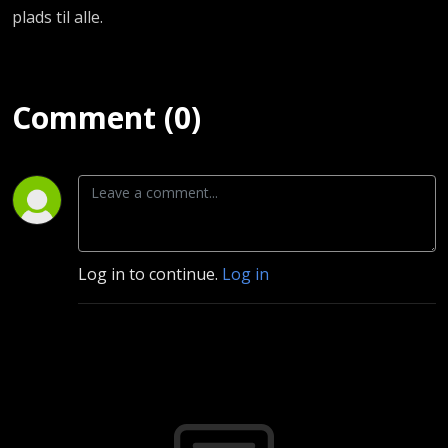
plads til alle.
Comment (0)
Log in to continue.
Log in