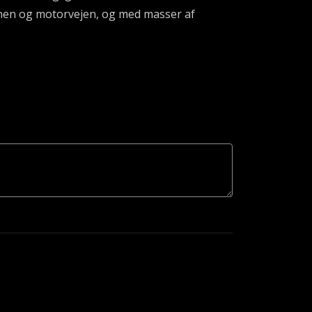
onen og motorvejen, og med masser af