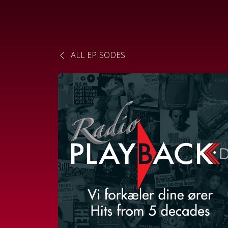
ALL EPISODES