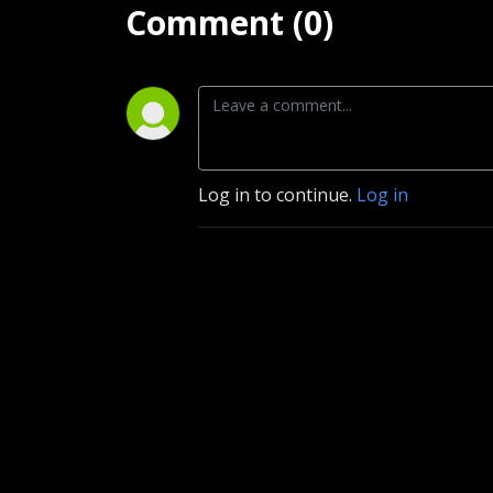
Comment (0)
Log in to continue.
Log in