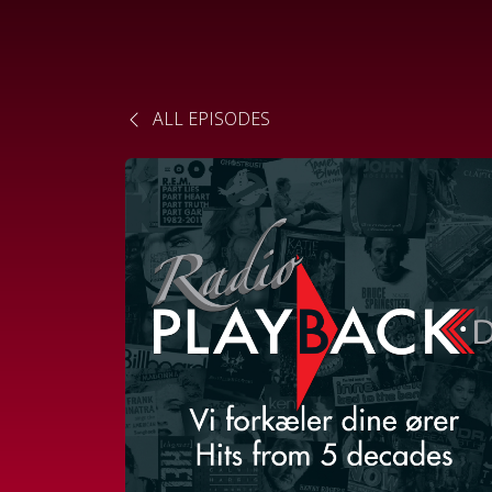
ALL EPISODES