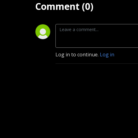
Comment (0)
Log in to continue.
Log in