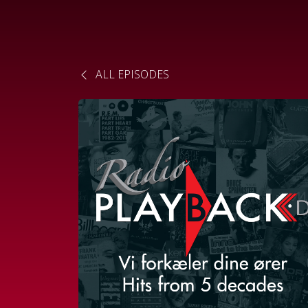
ALL EPISODES