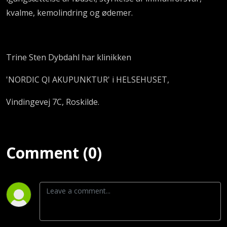
kvalme, kemolindring og ødemer.
Trine Sten Dybdahl har klinikken
'NORDIC QI AKUPUNKTUR' i HELSEHUSET,
Vindingevej 7C,
Roskilde.
Comment (0)