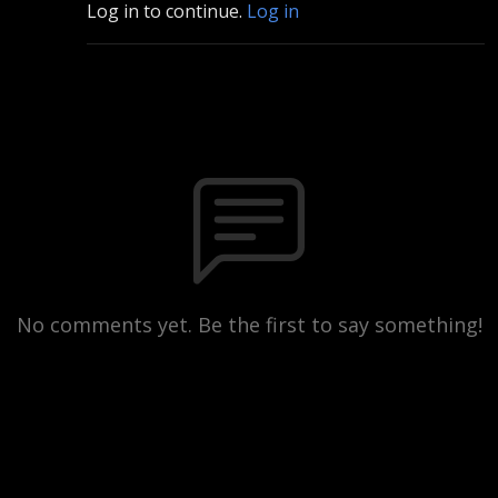
Log in to continue.
Log in
No comments yet. Be the first to say something!