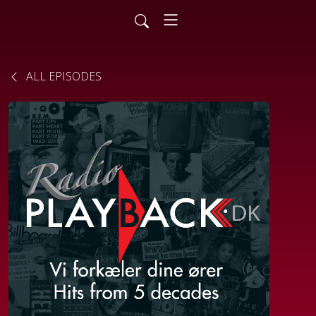
ALL EPISODES