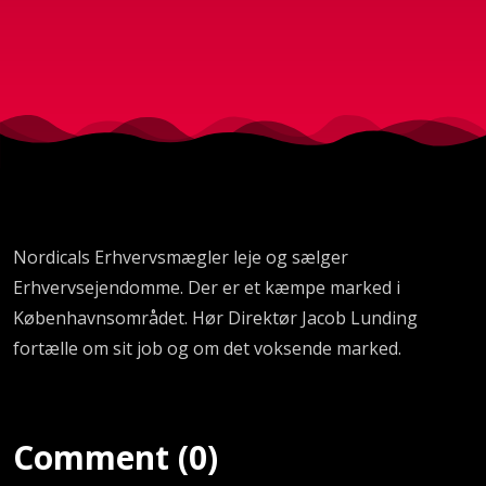
Nordicals Erhvervsmægler leje og sælger
Erhvervsejendomme. Der er et kæmpe marked i
Københavnsområdet. Hør Direktør Jacob Lunding
fortælle om sit job og om det voksende marked.
Comment (0)