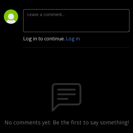
Log in to continue.
Log in
No comments yet. Be the first to say something!