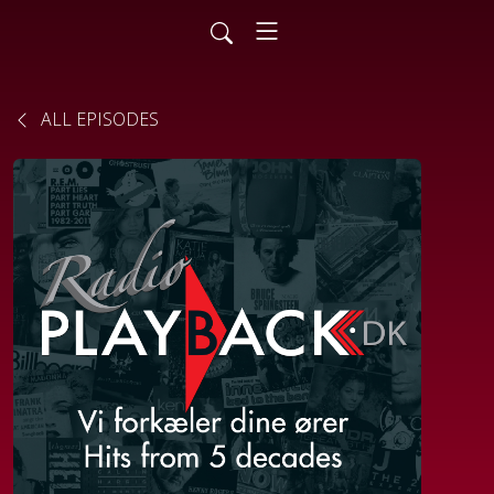
ALL EPISODES