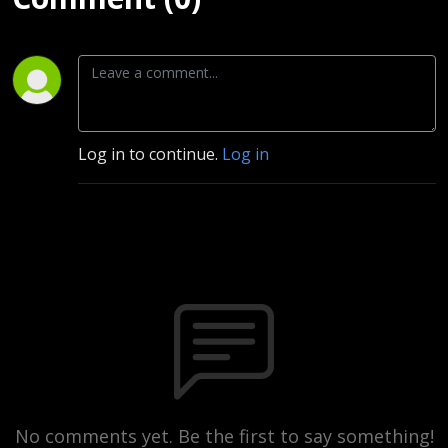
Log in to continue.
Log in
No comments yet. Be the first to say something!