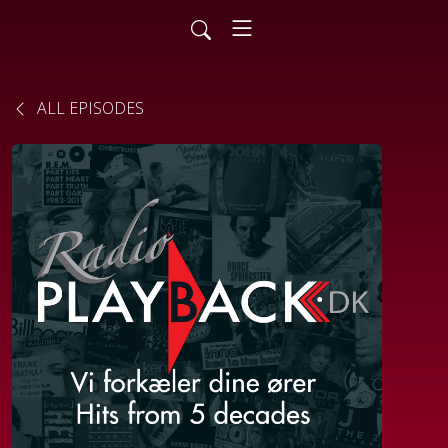
ALL EPISODES