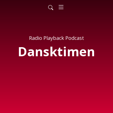
Radio Playback Podcast
Dansktimen