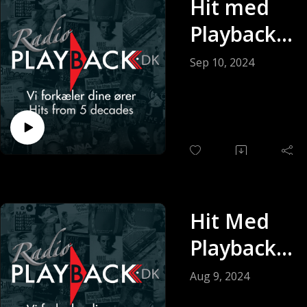
Hit med
Playback
med
Sep 10, 2024
Steen
Olsen
sendt d.
26 August
2024
Hit Med
Playback
med
Aug 9, 2024
Steen