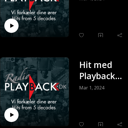
Steen
Olsen,
sendt d.
10.
februar
Hit med
Playback
med
Mar 1, 2024
Steen
Olsen
sendt d.