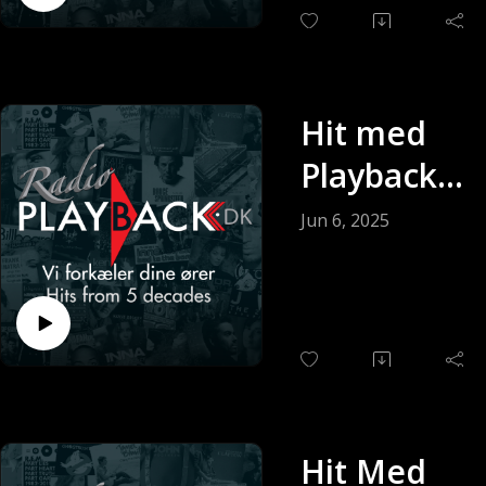
13. Juni
2025
Hit med
Playback
med
Jun 6, 2025
Steen
Olsen d.
30. Maj
2025
Hit Med