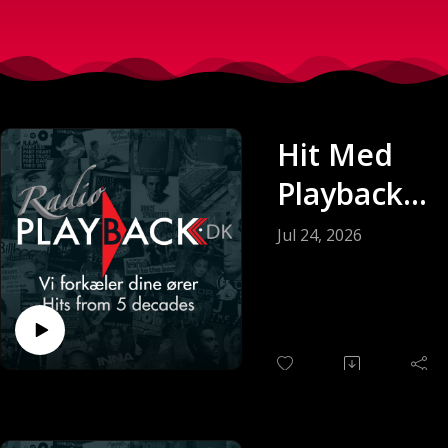
Hit Med
Playback
med
Jul 24, 2026
Steen
Olsen. d.
29 Maj
2026