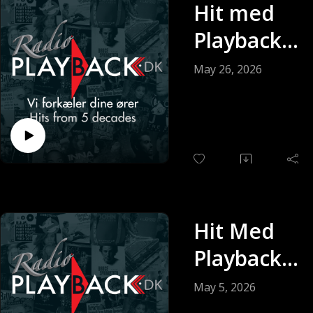
Hit med
Playback
med
May 26, 2026
Steen
Olsen, d.
15. Maj
2026
Hit Med
Playback
med
May 5, 2026
Steen