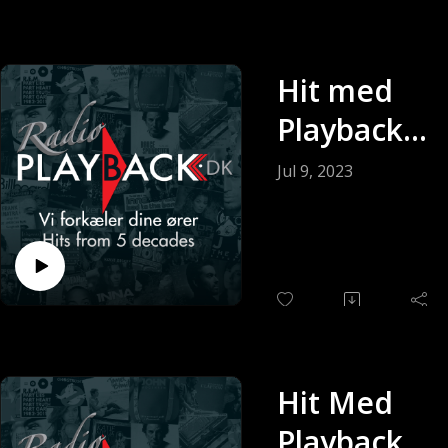
23.
februar
2024
Hit med
Playback
med
Jul 9, 2023
Steen
Olsen Del
2 Sendt d.
7. Juli 2023
Hit Med
Playback