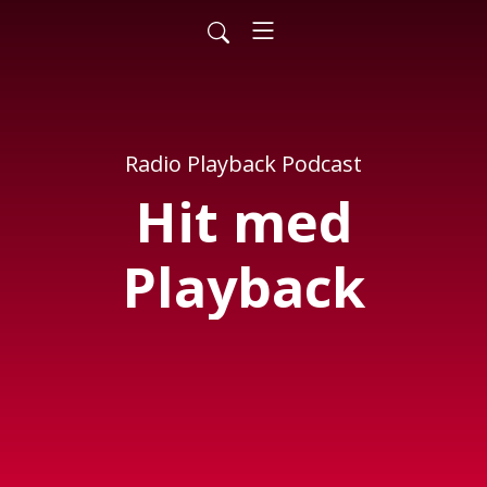
Radio Playback Podcast
Hit med
Playback