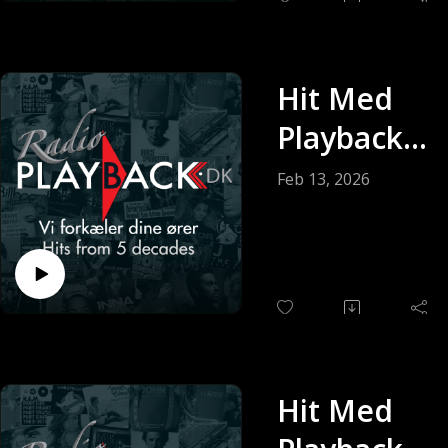
Februar
2026
Hit Med
Playback
med
Feb 13, 2026
Steen
Olsen d.
23. Januar
2026
Hit Med