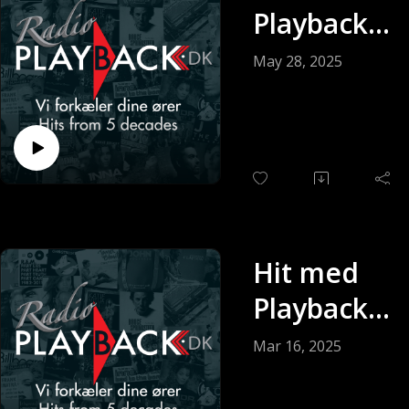
Playback
med
May 28, 2025
Steen
Olsen, d.
25. Maj
2025
Hit med
Playback
med
Mar 16, 2025
Steen