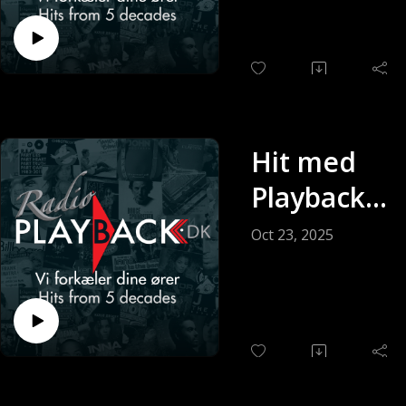
Olsen, d.
17.
Oktober
2025
Hit med
Playback,
med
Oct 23, 2025
Steen
Olsen. d.
3. Oktober
2025