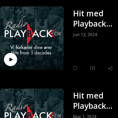
2024
Hit med
Playback
med
Jun 13, 2024
Steen
Olsen,
Sendt d.
17. Maj
Hit med
Playback
med
Mar 1, 2024