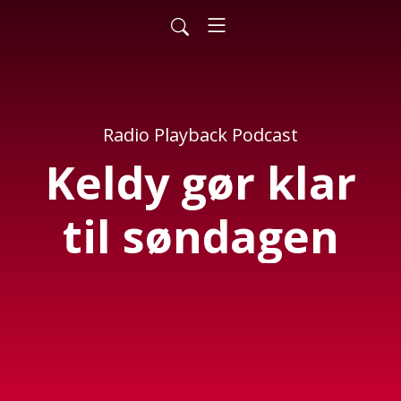
Radio Playback Podcast
Keldy gør klar
til søndagen