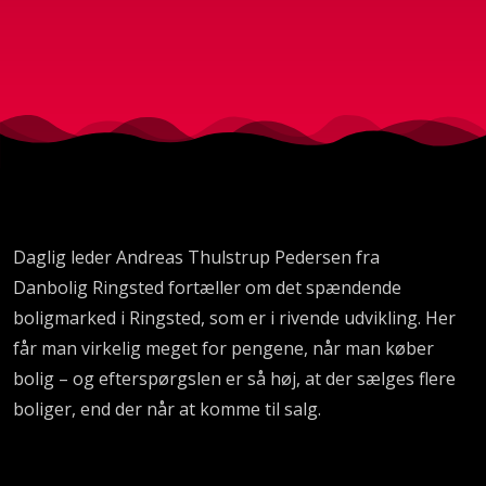
Daglig leder Andreas Thulstrup Pedersen fra
Danbolig Ringsted fortæller om det spændende
boligmarked i Ringsted, som er i rivende udvikling. Her
får man virkelig meget for pengene, når man køber
bolig – og efterspørgslen er så høj, at der sælges flere
boliger, end der når at komme til salg.