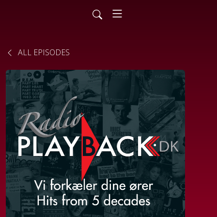
ALL EPISODES