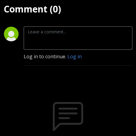
Comment (0)
Log in to continue.
Log in