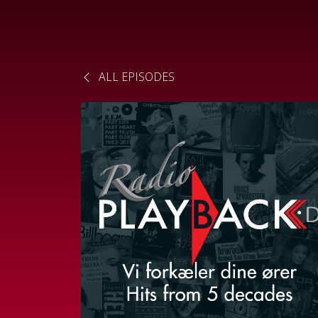
ALL EPISODES