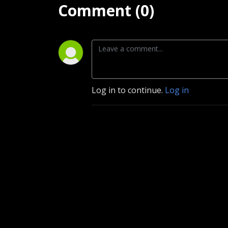
Comment (0)
Log in to continue.
Log in