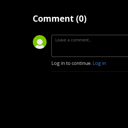
Comment (0)
Log in to continue.
Log in