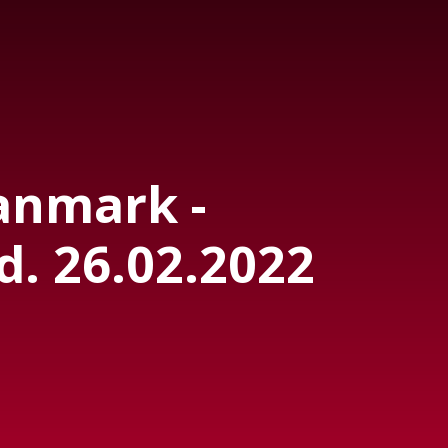
Danmark -
d. 26.02.2022