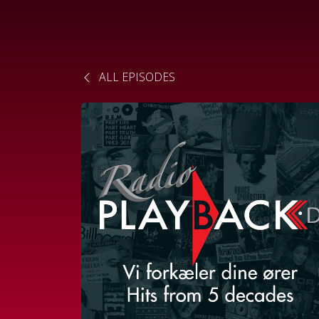
ALL EPISODES