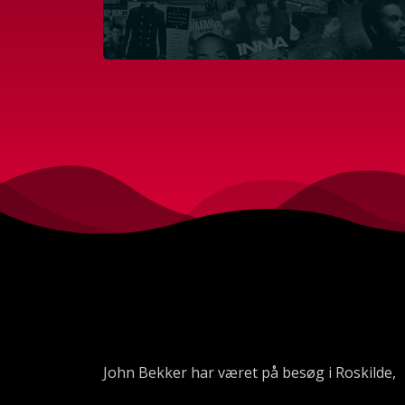
John Bekker har været på besøg i Roskilde,