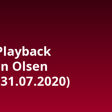
Playback
n Olsen
 31.07.2020)