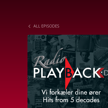
ALL EPISODES