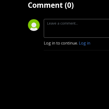
Comment (0)
Log in to continue.
Log in