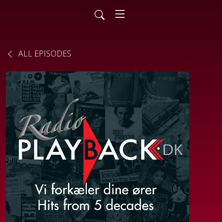
ALL EPISODES