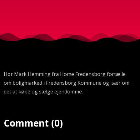
Hør Mark Hemming fra Home Fredensborg fortælle
om boligmarked i Fredensborg Kommune og især om
det at købe og sælge ejendomme.
Comment (0)