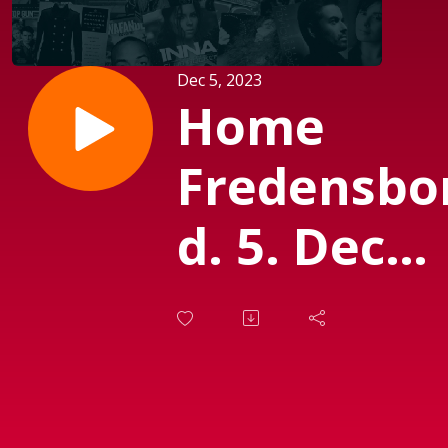
Dec 5, 2023
Home
Fredensbo
d. 5. Dec
2023