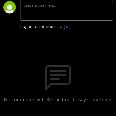
Log in to continue.
Log in
No comments yet. Be the first to say something!